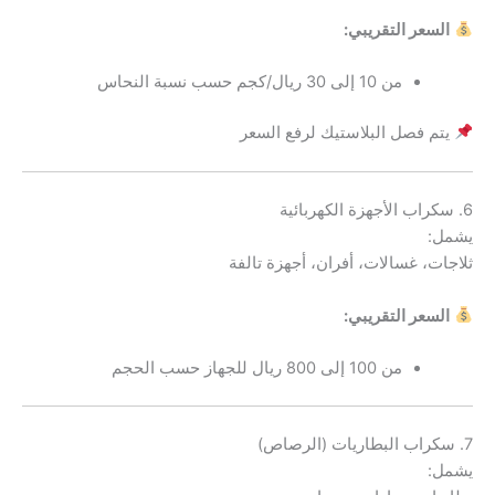
السعر التقريبي:
من 10 إلى 30 ريال/كجم حسب نسبة النحاس
يتم فصل البلاستيك لرفع السعر
6. سكراب الأجهزة الكهربائية
يشمل:
ثلاجات، غسالات، أفران، أجهزة تالفة
السعر التقريبي:
من 100 إلى 800 ريال للجهاز حسب الحجم
7. سكراب البطاريات (الرصاص)
يشمل: