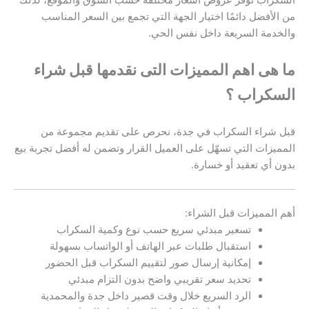
السكراب توفر عروض أسعار مختلفة حسب السوق والموقع، لذلك
من الأفضل دائمًا اختيار الجهة التي تجمع بين السعر المناسب
والخدمة السريعة داخل نفس الحي.
ما هى اهم المميزات التى نقدمها قبل شراء
السكراب ؟
قبل شراء السكراب في جدة، نحرص على تقديم مجموعة من
المميزات التي تسهّل على العميل القرار وتضمن له أفضل تجربة بيع
بدون أي تعقيد أو خسارة.
أهم المميزات قبل الشراء:
تسعير مبدئي سريع حسب نوع وكمية السكراب
استقبال طلبات عبر الهاتف أو الواتساب بسهولة
إمكانية إرسال صور لتقييم السكراب قبل الحضور
تحديد سعر تقريبي واضح بدون التزام مبدئي
الرد السريع خلال وقت قصير داخل جدة والمحمدية