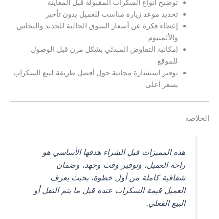
توضيح أنواع السكراب المقبولة قبل المعاينة
تحديد موعد زيارة مناسب للعميل بدون تأخير
إعطاء فكرة عن أسعار السوق الحالية للحديد والنحاس
والألمنيوم
إمكانية التفاوض المبدئي بشكل مرن قبل الوصول
للموقع
توفير استشارة مجانية حول أفضل طريقة لبيع السكراب
بسعر أعلى
الخلاصة
هذه المميزات قبل الشراء هدفها الأساسي هو
راحة العميل، وتوفير وقت وجهد، وضمان
شفافية كاملة من أول خطوة، بحيث يعرف
العميل قيمة السكراب عنده قبل ما يتم النقل أو
البيع الفعلي.