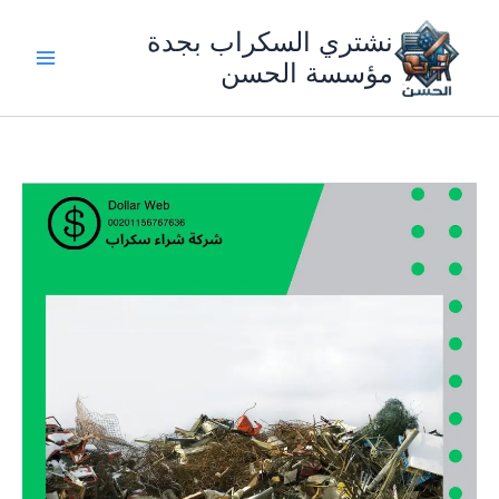
خطي
نشتري السكراب بجدة
لى
لمحتوى
مؤسسة الحسن