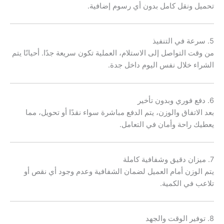
تحميل ونقل كامل بدون أي رسوم إضافية.
5. سرعة في التنفيذ
من وقت التواصل إلى الاستلام، العملية تكون سريعة جدًا. أحيانًا يتم
الشراء خلال نفس اليوم داخل جدة.
6. دفع فوري وبدون تأخير
بعد الاتفاق والوزن، يتم الدفع مباشرة سواء نقدًا أو تحويل، مما
يعطيك راحة وأمان في التعامل.
7. ميزان دقيق وشفافية كاملة
يتم الوزن أمام العميل لضمان الشفافية وعدم وجود أي نقص أو
تلاعب في الكمية.
8. توفير الوقت والجهد