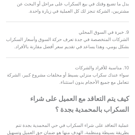
بدل ما تضيع وقتك في بيع السكراب على مراحل أو البحث عن
مشتريين، الشركة تنجز لك كل العملية في زيارة واحدة.
9. خبرة في السوق المحلي
الشركات المتخصصة في جدة تعرف حركة السوق وأسعار السكراب
بشكل يومي، وهذا يساعد في تقديم سعر أفضل مقارنة بالأفراد.
10. مناسبة للأفراد والشركات
سواء عندك سكراب منزلي بسيط أو مخلفات مشروع كبير، الشركة
تتعامل مع جميع الأحجام بدون استثناء.
كيف يتم التعاقد مع العميل على شراء
السكراب بالمحمدية بجدة ؟
عملية التعاقد على شراء السكراب في حي المحمدية بجدة تتم
بطريقة بسيطة ومنظمة، الهدف منها هو ضمان حق العميل وتسهيل