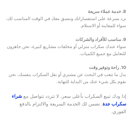
8. خدمة عملاء سريعة
نرد بسرعة على استفساراتك وننسق معك في الوقت المناسب لك،
سواء للمعاينة أو الاستلام.
9. مناسب للأفراد والشركات
سواء عندك سكراب منزلي أو مخلفات مشاريع كبيرة، نحن جاهزون
للتعامل مع جميع الكميات.
10. راحة وتوفير وقت
بدل ما تتعب في البحث عن مشتري أو نقل السكراب بنفسك، نحن
نقوم بكل شيء عنك من البداية للنهاية.
إذا ودك تبيع السكراب بأعلى سعر، لا تتردد تتواصل مع
شراء
سكراب جدة
. نضمن لك الخدمة السريعة والالتزام بالدفع
الفوري.