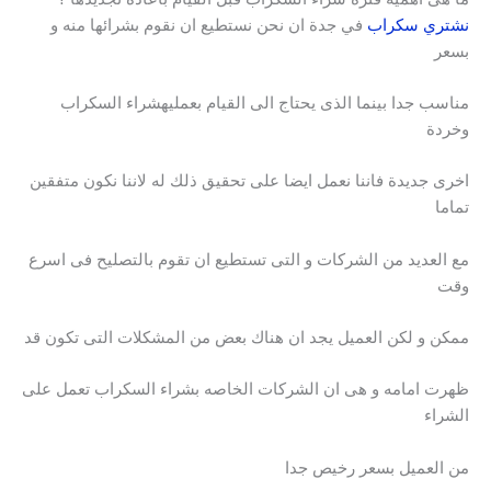
نشتري سكراب
في جدة ان نحن نستطيع ان نقوم بشرائها منه و
بسعر
مناسب جدا بينما الذى يحتاج الى القيام بعمليهشراء السكراب
وخردة
اخرى جديدة فاننا نعمل ايضا على تحقيق ذلك له لاننا نكون متفقين
تماما
مع العديد من الشركات و التى تستطيع ان تقوم بالتصليح فى اسرع
وقت
ممكن و لكن العميل يجد ان هناك بعض من المشكلات التى تكون قد
ظهرت امامه و هى ان الشركات الخاصه بشراء السكراب تعمل على
الشراء
من العميل بسعر رخيص جدا