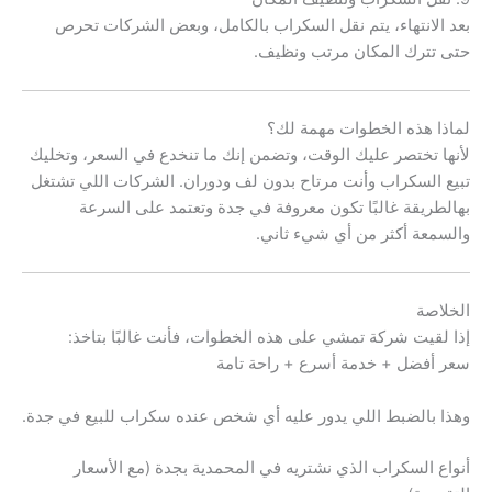
بعد الانتهاء، يتم نقل السكراب بالكامل، وبعض الشركات تحرص
حتى تترك المكان مرتب ونظيف.
لماذا هذه الخطوات مهمة لك؟
لأنها تختصر عليك الوقت، وتضمن إنك ما تنخدع في السعر، وتخليك
تبيع السكراب وأنت مرتاح بدون لف ودوران. الشركات اللي تشتغل
بهالطريقة غالبًا تكون معروفة في جدة وتعتمد على السرعة
والسمعة أكثر من أي شيء ثاني.
الخلاصة
إذا لقيت شركة تمشي على هذه الخطوات، فأنت غالبًا بتاخذ:
سعر أفضل + خدمة أسرع + راحة تامة
وهذا بالضبط اللي يدور عليه أي شخص عنده سكراب للبيع في جدة.
أنواع السكراب الذي نشتريه في المحمدية بجدة (مع الأسعار