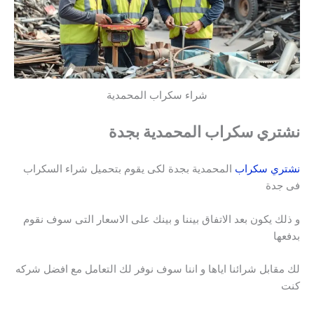
شراء سكراب المحمدية
نشتري سكراب المحمدية بجدة
نشتري سكراب
المحمدية بجدة لكى يقوم بتحميل شراء السكراب
فى جدة
و ذلك يكون بعد الاتفاق بيننا و بينك على الاسعار التى سوف نقوم
بدفعها
لك مقابل شرائنا اياها و اننا سوف نوفر لك التعامل مع افضل شركه
كنت