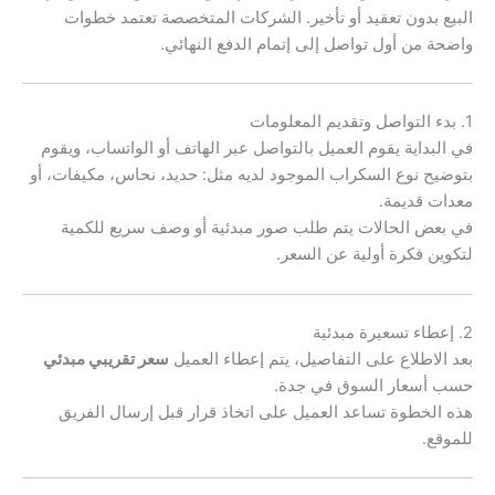
البيع بدون تعقيد أو تأخير. الشركات المتخصصة تعتمد خطوات
واضحة من أول تواصل إلى إتمام الدفع النهائي.
1. بدء التواصل وتقديم المعلومات
في البداية يقوم العميل بالتواصل عبر الهاتف أو الواتساب، ويقوم
بتوضيح نوع السكراب الموجود لديه مثل: حديد، نحاس، مكيفات، أو
معدات قديمة.
في بعض الحالات يتم طلب صور مبدئية أو وصف سريع للكمية
لتكوين فكرة أولية عن السعر.
2. إعطاء تسعيرة مبدئية
بعد الاطلاع على التفاصيل، يتم إعطاء العميل
سعر تقريبي مبدئي
حسب أسعار السوق في جدة.
هذه الخطوة تساعد العميل على اتخاذ قرار قبل إرسال الفريق
للموقع.