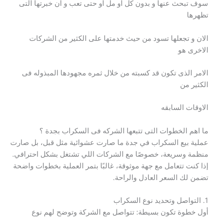
سوف تبحث عنها و بدون كل او مل او حتى تعب و ان خبرتها التى
تظهرها
الان و تجعلها تسود من حيث خدمتها على الكثير من الشركات
الاخرى هو
الامر الذى تكون قد كسبته من خلال ثمره مجهودها المبذوله فى
الكثير من
الاوقات السابقه
ما اهم الخطوات التى تتبعها الشركه فى السكراب بجدة ؟
عملية بيع السكراب في جدة ما صارت عشوائية مثل قبل، بل صارت
منظمة وسريعة، خصوصًا مع الشركات اللي تشتغل بشكل احترافي.
إذا كنت تتعامل مع جهة موثوقة، غالبًا بتمر العملية بخطوات واضحة
تضمن لك السعر العادل والراحة.
1. التواصل وتحديد نوع السكراب
أول خطوة تكون بسيطة: تتواصل مع الشركة وتوضح لهم نوع