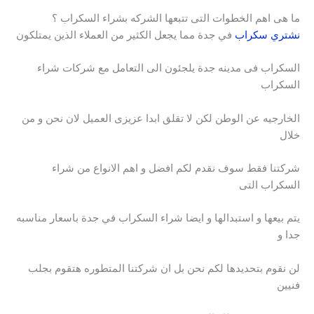
ما هى اهم الخطوات التى تتبعها الشركه بشراء السكراب ؟
نشتري سكراب
في جدة مما يجعل الكثير من العملاء الذين يمتلكون
السكراب فى مدينه جدة يلجئون الى التعامل مع شركات شراء
السكراب
الخارجيه عن الوطن لكن لا تقلق ابدا عزيزى العميل لان نحن و من
خلال
شركتنا فقط سوف نقدم لكم افضل و اهم الانواع من شراء
السكراب التى
يتم بيعها و استبدالها و ايضا شراء السكراب في جدة باسعار مناسبه
جدا و
لن نقوم بتحديدها لكم نحن بل ان شركتنا المتطوره هتقوم بجلب
فنيين