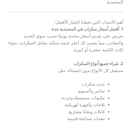
المحمدية.
أهم الأسباب التي تجعلنا الخيار الأفضل:
1. أفضل أسعار سكراب في المحمدية جدة
نحرص على تقديم أسعار محدثة يوميًا حسب سوق الحديد
والمعادن، مما يضمن لك أعلى قيمة ممكنة مقابل السكراب، سواء
كانت الكمية صغيرة أو كبيرة.
2. شراء جميع أنواع السكراب
نستقبل كل الأنواع بدون استثناء، مثل:
حديد سكراب
نحاس وألمنيوم
مكيفات مستعملة وخردة
ثلاجات وأجهزة كهربائية
كابلات وبقايا مشاريع
معدات صناعية قديمة