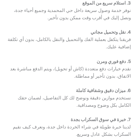
3. استلام سريع من الموقع
نوفر خدمة وصول سريعة داخل حي المحمدية وجميع أحياء جدة،
ونصل إليك في أقرب وقت ممكن بدون تأخير.
4. نقل وتحميل مجاني
فريقنا يتكفل بعملية الفك والتحميل والنقل بالكامل، بدون أي تكلفة
إضافية عليك.
5. دفع فوري ومرن
نقدم خيارات دفع متعددة (كاش أو تحويل)، ويتم الدفع مباشرة بعد
الاتفاق، بدون تأخير أو مماطلة.
6. ميزان دقيق وشفافية كاملة
نستخدم موازين دقيقة ونوضح لك كل التفاصيل، لضمان حقك
الكامل بكل وضوح ومصداقية.
7. خبرة في سوق السكراب بجدة
لدينا خبرة طويلة في شراء الخردة داخل جدة، ونعرف كيف نقيم
السكراب بشكل عادل وسريع.