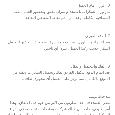
6. الوزن أمام العميل
يتم وزن السكراب باستخدام ميزان دقيق وبحضور العميل لضمان
الشفافية الكاملة، وهذه من أهم نقاط الثقة في التعاقد.
7. الدفع الفوري
بعد الانتهاء من الوزن يتم الدفع مباشرة، سواء نقدًا أو عبر التحويل
البنكي حسب رغبة العميل، بدون أي تأخير.
8. الفك والتحميل والنقل
بعد إتمام الدفع، يتكفل الفريق بفك وتحميل السكراب ونقله من
الموقع بالكامل، مما يوفر على العميل أي مجهود إضافي.
ملاحظة مهمة
بعض العملاء في جدة يقارنون بين أكثر من جهة قبل الاتفاق، وهذا
أمر طبيعي، خاصة أن هناك شركات ومنصات متخصصة في شراء