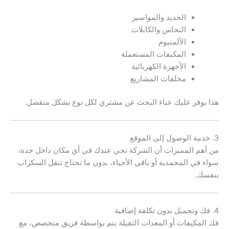
الحديد والمواسير
النحاس والكابلات
الألمنيوم
المكيفات المستعملة
الأجهزة الكهربائية
مخلفات المشاريع
هذا يوفر عليك عناء البحث عن مشتري لكل نوع بشكل منفصل.
3. خدمة الوصول إلى الموقع
من أهم المميزات أن الشركة تجي عندك في أي مكان داخل جدة،
سواء في المحمدية أو باقي الأحياء، بدون ما تحتاج تنقل السكراب
بنفسك.
4. فك وتحميل بدون تكلفة إضافية
فك المكيفات أو المعدات الثقيلة يتم بواسطة فريق متخصص، مع