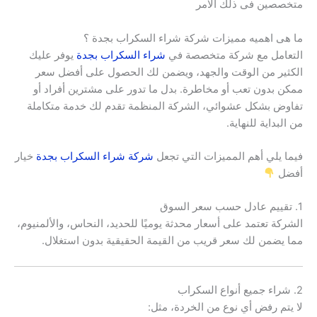
متخصصين فى ذلك الامر
ما هى اهميه مميزات شركة شراء السكراب بجدة ؟
التعامل مع شركة متخصصة في
شراء السكراب بجدة
يوفر عليك
الكثير من الوقت والجهد، ويضمن لك الحصول على أفضل سعر
ممكن بدون تعب أو مخاطرة. بدل ما تدور على مشترين أفراد أو
تفاوض بشكل عشوائي، الشركة المنظمة تقدم لك خدمة متكاملة
من البداية للنهاية.
فيما يلي أهم المميزات التي تجعل
شركة شراء السكراب بجدة
خيار
أفضل
1. تقييم عادل حسب سعر السوق
الشركة تعتمد على أسعار محدثة يوميًا للحديد، النحاس، والألمنيوم،
مما يضمن لك سعر قريب من القيمة الحقيقية بدون استغلال.
2. شراء جميع أنواع السكراب
لا يتم رفض أي نوع من الخردة، مثل: