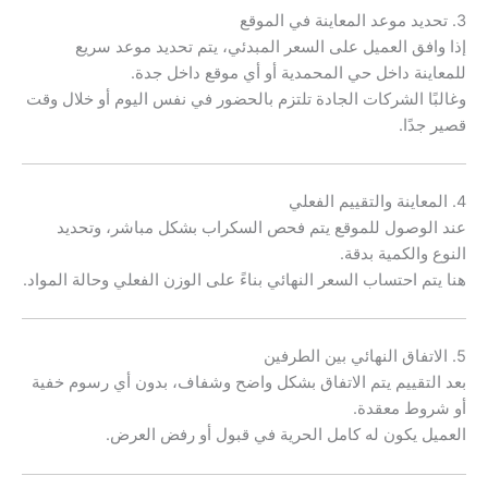
3. تحديد موعد المعاينة في الموقع
إذا وافق العميل على السعر المبدئي، يتم تحديد موعد سريع
للمعاينة داخل حي المحمدية أو أي موقع داخل جدة.
وغالبًا الشركات الجادة تلتزم بالحضور في نفس اليوم أو خلال وقت
قصير جدًا.
4. المعاينة والتقييم الفعلي
عند الوصول للموقع يتم فحص السكراب بشكل مباشر، وتحديد
النوع والكمية بدقة.
هنا يتم احتساب السعر النهائي بناءً على الوزن الفعلي وحالة المواد.
5. الاتفاق النهائي بين الطرفين
بعد التقييم يتم الاتفاق بشكل واضح وشفاف، بدون أي رسوم خفية
أو شروط معقدة.
العميل يكون له كامل الحرية في قبول أو رفض العرض.