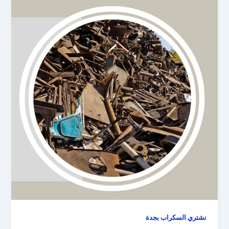
نشتري السكراب بجدة