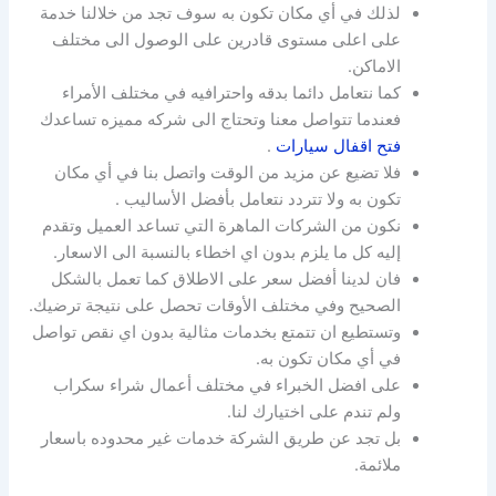
لذلك في أي مكان تكون به سوف تجد من خلالنا خدمة
على اعلى مستوى قادرين على الوصول الى مختلف
الاماكن.
كما نتعامل دائما بدقه واحترافيه في مختلف الأمراء
فعندما تتواصل معنا وتحتاج الى شركه مميزه تساعدك
فتح اقفال سيارات
.
فلا تضيع عن مزيد من الوقت واتصل بنا في أي مكان
تكون به ولا تتردد نتعامل بأفضل الأساليب .
نكون من الشركات الماهرة التي تساعد العميل وتقدم
إليه كل ما يلزم بدون اي اخطاء بالنسبة الى الاسعار.
فان لدينا أفضل سعر على الاطلاق كما تعمل بالشكل
الصحيح وفي مختلف الأوقات تحصل على نتيجة ترضيك.
وتستطيع ان تتمتع بخدمات مثالية بدون اي نقص تواصل
في أي مكان تكون به.
على افضل الخبراء في مختلف أعمال شراء سكراب
ولم تندم على اختيارك لنا.
بل تجد عن طريق الشركة خدمات غير محدوده باسعار
ملائمة.