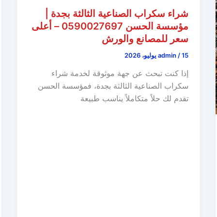
شراء سكراب الصناعية الثالثة بجدة |
مؤسسة الحسن 0590027697 – أعلى
سعر للمصانع والورش
15 يوليو، 2026
/
admin
إذا كنت تبحث عن جهة موثوقة لخدمة شراء
سكراب الصناعية الثالثة بجدة، فمؤسسة الحسن
تقدم لك حلاً متكاملاً يناسب طبيعة