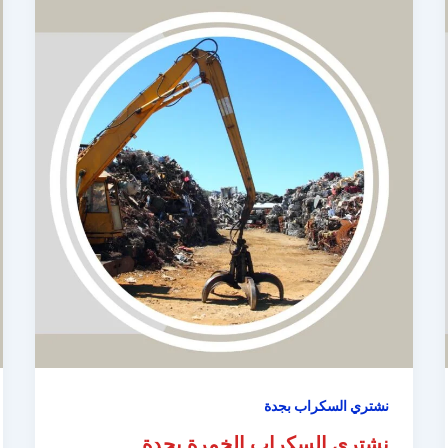
نشتري السكراب بجدة
نشتري السكراب الخمرة بجدة