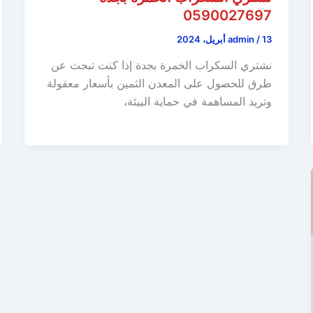
0590027697
13 أبريل، 2024
/
admin
نشتري السكراب الخمرة بجدة إذا كنت تبحث عن
طرق للحصول على المعدن الثمين بأسعار معقولة
وتريد المساهمة في حماية البيئة،