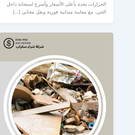
الحرازات بجدة بأعلى الأسعار وأسرع استجابة داخل
الحي، مع معاينة ميدانية فورية ونقل مجاني […]