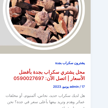
يشترون سكراب بجدة
محل يشتري سكراب بجدة بأفضل
الأسعار | اتصل الآن: 0590027697
17 يونيو، 2023
/
admin
هل لديك سكراب حديد، نحاس، ألمنيوم، أو مخلفات
عمائر وهدم وتريد بيعها بأعلى سعر في جدة؟ نحن