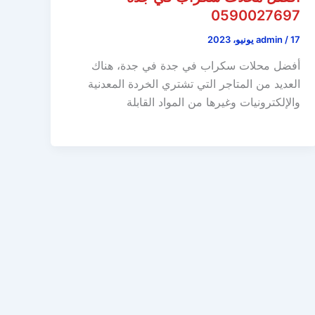
0590027697
17 يونيو، 2023
/
admin
أفضل محلات سكراب في جدة في جدة، هناك
العديد من المتاجر التي تشتري الخردة المعدنية
والإلكترونيات وغيرها من المواد القابلة