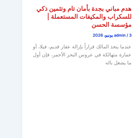
هدم مباني بجدة بأمان تام وتثمين ذكي
للسكراب والمكيفات المستعملة |
مؤسسة الحسن
3 يونيو، 2026
/
admin
عندما يتخذ المالك قراراً بإزالة عقار قديم، فيلا، أو
عمارة متهالكة في عروس البحر الأحمر، فإن أول
ما يشغل باله