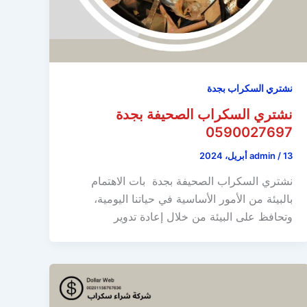
نشتري السكراب بجدة
نشتري السكراب الصحيفة بجدة
0590027697
13 أبريل، 2024
/
admin
نشتري السكراب الصحيفة بجدة بات الاهتمام
بالبيئة من الأمور الأساسية في حياتنا اليومية،
وتحافظ على البيئة من خلال إعادة تدوير