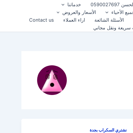
0590027
خدماتنا
ع الأحياء
الأسعار والعروض
الأسئلة الشائعة
اراء العملاء
Contact us
نشتري السكراب بجدة