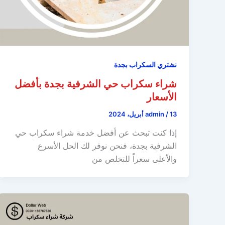
نشتري السكراب بجدة
شراء سكراب حي الشرفية بجدة بأفضل
الأسعار
13 أبريل، 2024
/
admin
إذا كنت تبحث عن أفضل خدمة شراء سكراب حي
الشرفية بجدة، فنحن نوفر لك الحل الأسرع
والأعلى سعراً للتخلص من