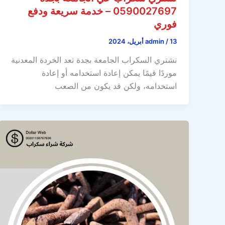
0590027697 – خدمة سريعة ودفع
فوري
13 أبريل، 2024
/
admin
نشتري السكراب الجامعة بجدة تعد الخردة المعدنية
موردًا قيمًا يمكن إعادة استخدامه أو إعادة
استخدامه، ولكن قد يكون من الصعب