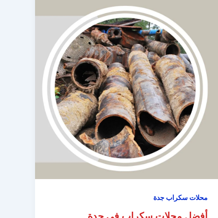
محلات سكراب جدة
أفضل محلات سكراب في جدة