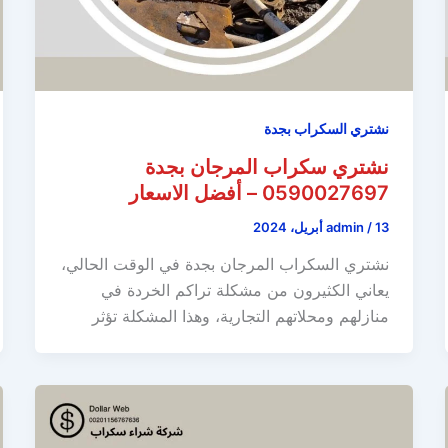
نشتري السكراب بجدة
نشتري سكراب المرجان بجدة
0590027697 – أفضل الاسعار
13 أبريل، 2024
/
admin
نشتري السكراب المرجان بجدة في الوقت الحالي،
يعاني الكثيرون من مشكلة تراكم الخردة في
منازلهم ومحلاتهم التجارية، وهذا المشكلة تؤثر