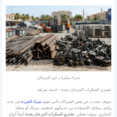
شراء سكراب حي المرجان
نشتري السكراب المرجان بجدة – خدمة سريعة
سوف نتحدث عن بعض الشركات التي تقوم
شراء الخردة
في جدة،
وكيف يمكنك الاستفادة من خدماتهم لتنظيف منزلك أو محلك
التجاري. سوف نغطي
نشتري السكراب المرجان بجدة
أيضاً أنواع