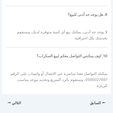
9. هل يوجد حد أدنى للبيع؟
لا يوجد حد أدنى، يمكنك بيع أي كمية متوفرة لديك، وسنقوم
بخدمتك بكل احترافية.
10. كيف يمكنني التواصل معكم لبيع السكراب؟
يمكنك التواصل معنا مباشرة عبر الاتصال أو واتساب على الرقم
0590027697، وسنقوم بالرد السريع وتحديد موعد مناسب
للزيارة.
السابق
التالي