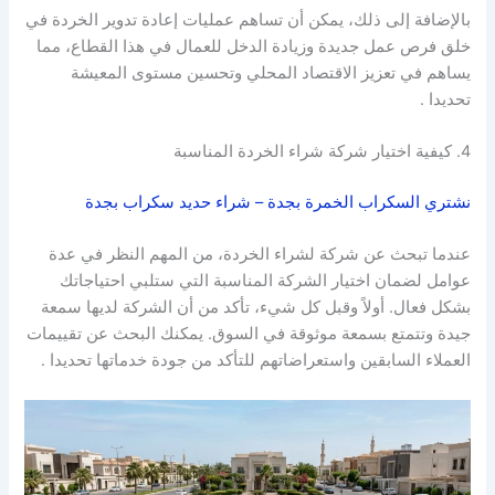
بالإضافة إلى ذلك، يمكن أن تساهم عمليات إعادة تدوير الخردة في
خلق فرص عمل جديدة وزيادة الدخل للعمال في هذا القطاع، مما
يساهم في تعزيز الاقتصاد المحلي وتحسين مستوى المعيشة
تحديدا .
4. كيفية اختيار شركة شراء الخردة المناسبة
نشتري السكراب الخمرة بجدة – شراء حديد سكراب بجدة
عندما تبحث عن شركة لشراء الخردة، من المهم النظر في عدة
عوامل لضمان اختيار الشركة المناسبة التي ستلبي احتياجاتك
بشكل فعال. أولاً وقبل كل شيء، تأكد من أن الشركة لديها سمعة
جيدة وتتمتع بسمعة موثوقة في السوق. يمكنك البحث عن تقييمات
العملاء السابقين واستعراضاتهم للتأكد من جودة خدماتها تحديدا .