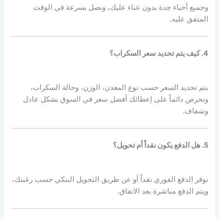
وجميع أحياء جدة بدون عناء عليك، ونصل بسرعة في الوقت
المتفق عليه.
4. كيف يتم تحديد سعر السكراب؟
يتم تحديد السعر حسب نوع المعدن، الوزن، وحالة السكراب،
ونحرص دائماً على إعطائك أفضل سعر في السوق بشكل عادل
وشفاف.
5. هل الدفع يكون نقداً أم تحويل؟
نوفر الدفع الفوري نقداً أو عن طريق التحويل البنكي حسب رغبتك،
ويتم الدفع مباشرة بعد الاتفاق.