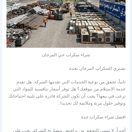
شراء سكراب حي المرجان
نشتري السكراب المرجان بجدة
ثانياً، تحقق من نوعية الخدمات التي تقدمها الشركة. هل تقدم
خدمة الاستلام من موقعك؟ هل توفر أسعار تنافسية للمواد التي
ترغب في بيعها؟ يجب أن تكون الشركة قادرة على تلبية احتياجاتك
وتوفير حلول مرنة وملائمة لك تحديدا .
افضل شراء سكراب جدة
أخيراً، لا تنسى التحقق من تراخيص وتصاريح الشركة. يجب على