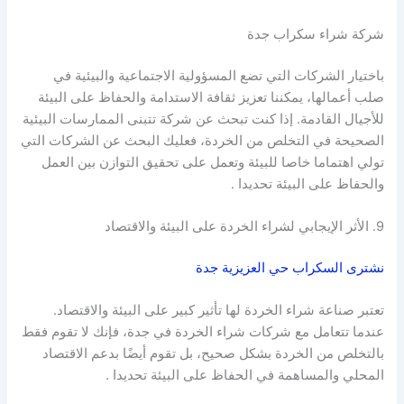
شركة شراء سكراب جدة
باختيار الشركات التي تضع المسؤولية الاجتماعية والبيئية في
صلب أعمالها، يمكننا تعزيز ثقافة الاستدامة والحفاظ على البيئة
للأجيال القادمة. إذا كنت تبحث عن شركة تتبنى الممارسات البيئية
الصحيحة في التخلص من الخردة، فعليك البحث عن الشركات التي
تولي اهتماما خاصا للبيئة وتعمل على تحقيق التوازن بين العمل
والحفاظ على البيئة تحديدا .
9. الأثر الإيجابي لشراء الخردة على البيئة والاقتصاد
نشترى السكراب حي العزيزية جدة
تعتبر صناعة شراء الخردة لها تأثير كبير على البيئة والاقتصاد.
عندما تتعامل مع شركات شراء الخردة في جدة، فإنك لا تقوم فقط
بالتخلص من الخردة بشكل صحيح، بل تقوم أيضًا بدعم الاقتصاد
المحلي والمساهمة في الحفاظ على البيئة تحديدا .