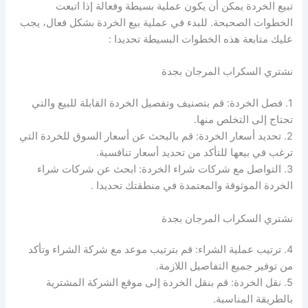
تبيع الخردة يمكن أن يكون عملية بسيطة وفعالة إذا اتبعت
الخطوات الصحيحة. للبدء في عملية بيع الخردة بشكل فعال، يجب
عليك متابعة هذه الخطوات البسيطة تحديدا :
نشتري السكراب المرجان بجدة
1. فصل الخردة: قم بتصنيف وتفصيل الخردة القابلة للبيع والتي
تحتاج إلى التخلص منها.
2. تحديد أسعار الخردة: قم بالبحث عن أسعار السوق للخردة التي
ترغب في بيعها للتأكد من تحديد أسعار تنافسية.
3. التواصل مع شركات شراء الخردة: ابحث عن شركات شراء
الخردة الموثوقة والمعتمدة في منطقتك تحديدا .
نشتري السكراب المرجان بجدة
4. ترتيب عملية الشراء: قم بترتيب موعد مع شركة الشراء وتأكد
من توفير جميع التفاصيل اللازمة.
5. نقل الخردة: قم بنقل الخردة إلى موقع الشركة المشترية
بالطريقة المناسبة.