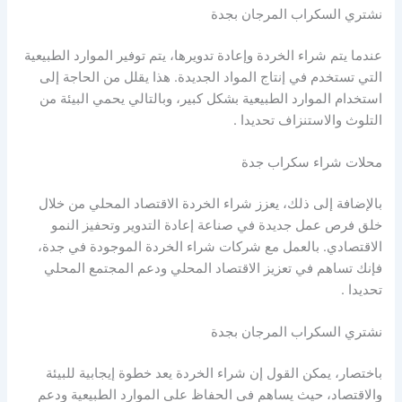
نشتري السكراب المرجان بجدة
عندما يتم شراء الخردة وإعادة تدويرها، يتم توفير الموارد الطبيعية
التي تستخدم في إنتاج المواد الجديدة. هذا يقلل من الحاجة إلى
استخدام الموارد الطبيعية بشكل كبير، وبالتالي يحمي البيئة من
التلوث والاستنزاف تحديدا .
محلات شراء سكراب جدة
بالإضافة إلى ذلك، يعزز شراء الخردة الاقتصاد المحلي من خلال
خلق فرص عمل جديدة في صناعة إعادة التدوير وتحفيز النمو
الاقتصادي. بالعمل مع شركات شراء الخردة الموجودة في جدة،
فإنك تساهم في تعزيز الاقتصاد المحلي ودعم المجتمع المحلي
تحديدا .
نشتري السكراب المرجان بجدة
باختصار، يمكن القول إن شراء الخردة يعد خطوة إيجابية للبيئة
والاقتصاد، حيث يساهم في الحفاظ على الموارد الطبيعية ودعم