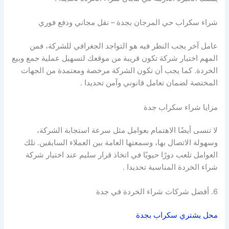
شراء سكراب حي المرجان بجدة – نقل مجاني ودفع فوري
عامل آخر يجب النظر فيه هو التواجد الجغرافي للشركة، فمن
المهم اختيار شركة تكون قريبة من موقعك لتسهيل عملية جمع وبيع
الخردة. كما يجب أن تكون الشركة مرخصة ومعتمدة من الجهات
المختصة لضمان تعامل قانوني وآمن تحديدا .
مزايا شراء سكراب جدة
لا تنسى أيضًا الاهتمام بعوامل مثل سرعة استجابة الشركة،
وسهولة الاتصال بها، وسمعتها العامة بين العملاء السابقين. تلك
العوامل تلعب دورًا حيويًا في اتخاذ قرار سليم عند اختيار شركة
شراء الخردة المناسبة تحديدا .
6. أفضل شركات شراء الخردة في جدة
محل يشتري سكراب بجدة