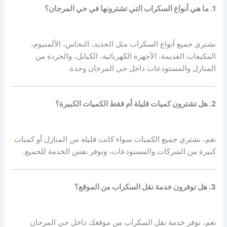
1. ما هي أنواع السكراب التي تشترونها في حي المرجان؟
نشتري جميع أنواع السكراب مثل الحديد، النحاس، الألمنيوم،
المكيفات القديمة، الأجهزة الكهربائية، الكيابل، والخردة من
المنازل والمستودعات داخل حي المرجان وجدة.
2. هل تشترون كميات قليلة أم فقط الكميات الكبيرة؟
نعم، نشتري جميع الكميات سواء كانت قليلة من المنازل أو كميات
كبيرة من الشركات والمستودعات، ونوفر نفس الخدمة للجميع.
3. هل توفرون خدمة نقل السكراب من الموقع؟
نعم، نوفر خدمة نقل السكراب من موقعك داخل حي المرجان