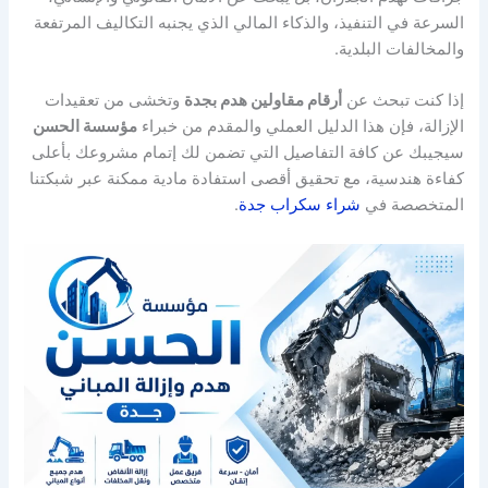
السرعة في التنفيذ، والذكاء المالي الذي يجنبه التكاليف المرتفعة
والمخالفات البلدية.
إذا كنت تبحث عن
أرقام مقاولين هدم بجدة
وتخشى من تعقيدات
الإزالة، فإن هذا الدليل العملي والمقدم من خبراء
مؤسسة الحسن
سيجيبك عن كافة التفاصيل التي تضمن لك إتمام مشروعك بأعلى
كفاءة هندسية، مع تحقيق أقصى استفادة مادية ممكنة عبر شبكتنا
المتخصصة في
شراء سكراب جدة
.