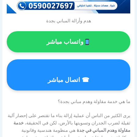
هدم وأزالة المباني بجدة
واتساب مباشر
☎ اتصال مباشر
ما هي خدمة مقاولة وهدم مباني بجدة؟
يرى الكثير من الناس أن عملية إزالة بناء ما تقتصر على إحضار آلية
ثقيلة لضرب الجدران وتسويتها بالأرض، لكن في الحقيقة،
خدمة
مقاولة وهدم المباني في جدة
هي منظومة هندسية وقانونية