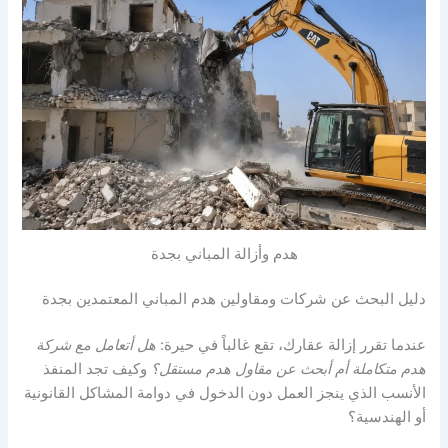
هدم وأزالة المباني بجدة
دليل البحث عن شركات ومقاولين هدم المباني المعتمدين بجدة
عندما تقرر إزالة عقارك، تقع غالباً في حيرة:
هل أتعامل مع شركة
هدم متكاملة أم أبحث عن مقاول هدم مستقل؟
وكيف تجد المنفذ
الأنسب الذي ينجز العمل دون الدخول في دوامة المشاكل القانونية
أو الهندسية؟