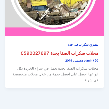
يشتري سكراب فى جدة
محلات سكراب الصفا بجدة 0590027697
20 ديسمبر، 2019
/
admin
محلات سكراب الصفا بجدة تعمل في شراء الخردة بكل
انواعها احصل على افضل خدمة من خلال محلات متخصصة
في شراء