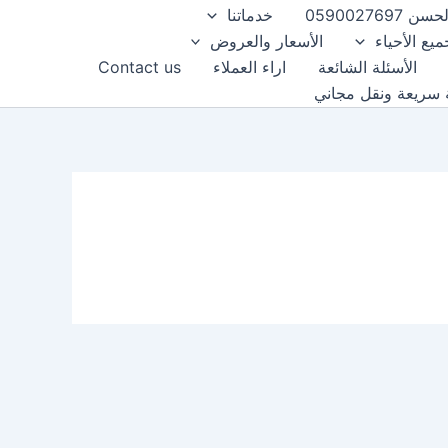
0590027
خدماتنا
ع الأحياء
الأسعار والعروض
الأسئلة الشائعة
اراء العملاء
Contact us