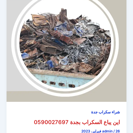
شراء سكراب جدة
اين يباع السكراب بجدة 0590027697
26 فبراير، 2023
/
admin