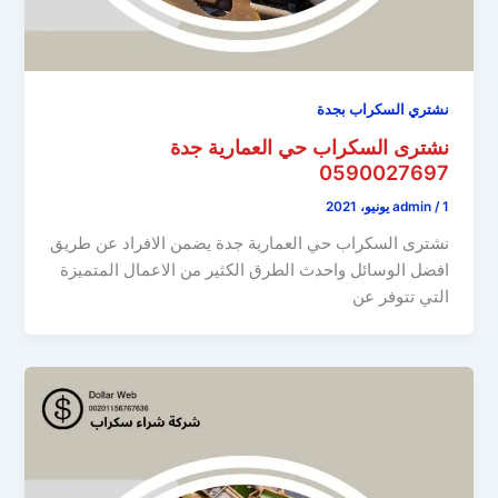
نشتري السكراب بجدة
نشترى السكراب حي العمارية جدة
0590027697
1 يونيو، 2021
/
admin
نشترى السكراب حي العمارية جدة يضمن الافراد عن طريق
افضل الوسائل واحدث الطرق الكثير من الاعمال المتميزة
التي تتوفر عن