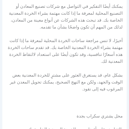
يمكنك أيضًا التفكير في التواصل مع شركات تصنيع المعادن أو
التصنيع المحلية لمعرفة ما إذا كانت مهتمة بشراء الخردة المعدنية
الخاصة بك. قد تبحث هذه الشركات عن أنواع معينة من المعادن،
لذلك من المهم أن تكون واضحًا بشأن ما تقدمه.
أخيرًا، لا تنس مراجعة ساحات الخردة المحلية لمعرفة ما إذا كانت
مهتمة بشراء الخردة المعدنية الخاصة بك. قد تقدم ساحات الخردة
هذه أسعارًا تنافسية، وقد تكون أيضًا على استعداد لالتقاط الخردة
المعدنية لك.
بشكل عام، قد يستغرق العثور على مشترٍ للخردة المعدنية بعض
الوقت والجهد، ولكن مع النهج الصحيح، يمكنك تحويل المعدن غير
المرغوب فيه إلى نقود.
محل يشتري سكراب بجدة